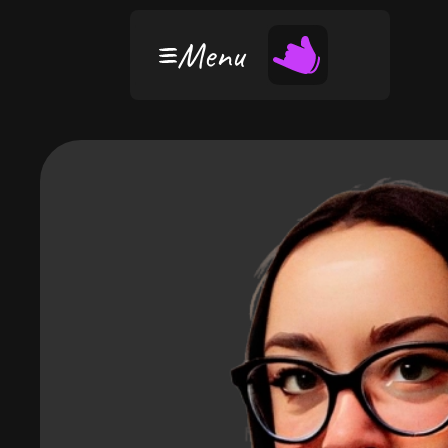
ПОСЛУГИ
ПОРТФОЛІО
Menu