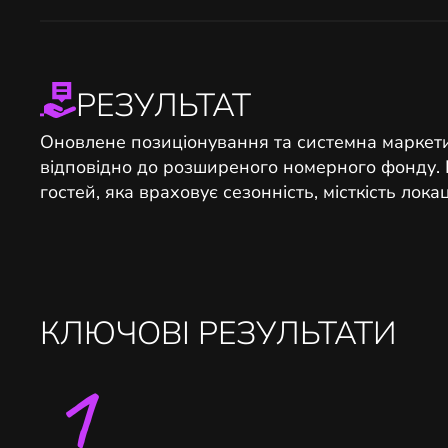
РЕЗУЛЬТАТ
Оновлене позиціонування та системна маркети
відповідно до розширеного номерного фонду. 
гостей, яка враховує сезонність, місткість локац
КЛЮЧОВІ РЕЗУЛЬТАТИ
1