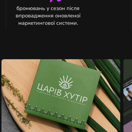
бронювань у сезон після
впровадження оновленої
маркетингової системи.