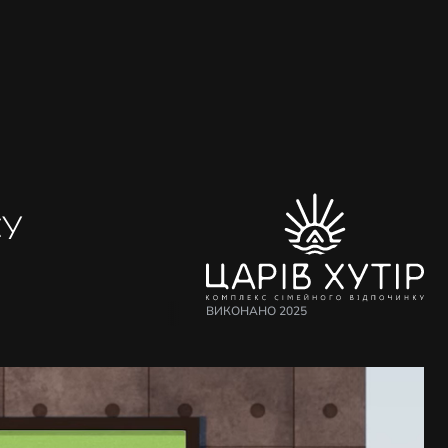
СУ
ВИКОНАНО 2025