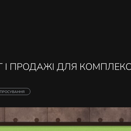
ПРО НАС
КОНТАКТИ
Г І ПРОДАЖІ ДЛЯ КОМПЛЕК
ПРОСУВАННЯ