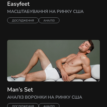
Easyfeet
МАСШТАБУВАННЯ НА РИНКУ США
ДОСЛІДЖЕННЯ
АНАЛІЗ
Man’s Set
АНАЛІЗ ВОРОНКИ НА РИНКУ США
ДОСЛІДЖЕННЯ
АНАЛІЗ