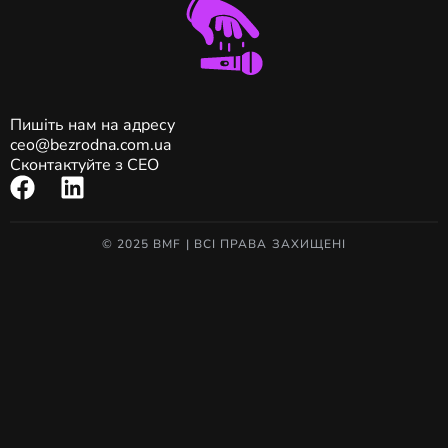
Пишіть нам на адресу
ceo@bezrodna.com.ua
Сконтактуйте з CEO
© 2025 BMF | ВСІ ПРАВА ЗАХИЩЕНІ