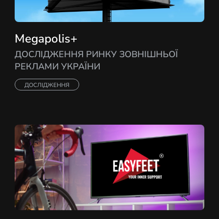
Megapolis+
ДОСЛІДЖЕННЯ РИНКУ ЗОВНІШНЬОЇ
РЕКЛАМИ УКРАЇНИ
ДОСЛІДЖЕННЯ