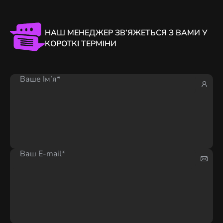
НАШ МЕНЕДЖЕР ЗВ’ЯЖЕТЬСЯ З ВАМИ У
КОРОТКІ ТЕРМІНИ