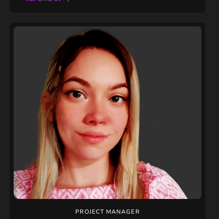
PROJECT MANAGER