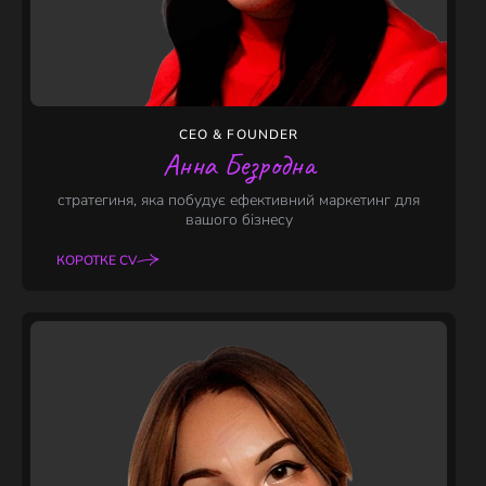
CEO & FOUNDER
Анна Безродна
стратегиня, яка побудує ефективний маркетинг для
вашого бізнесу
КОРОТКЕ CV