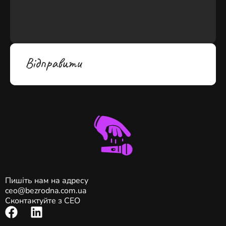
Пишіть нам на адресу
ceo@bezrodna.com.ua
Сконтактуйте з CEO