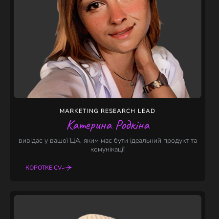
MARKETING RESEARCH LEAD
Катерина Родкіна
вивідає у вашої ЦА, яким має бути ідеальний продукт та
комунікації
КОРОТКЕ CV