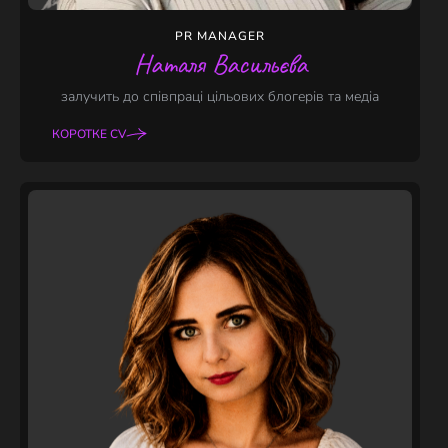
PR MANAGER
Наталя Васильєва
залучить до співпраці цільових блогерів та медіа
КОРОТКЕ CV