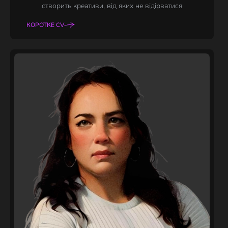
створить креативи, від яких не відірватися
КОРОТКЕ CV