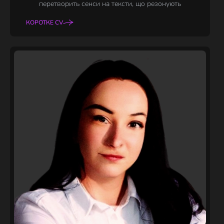
перетворить сенси на тексти, що резонують
КОРОТКЕ CV