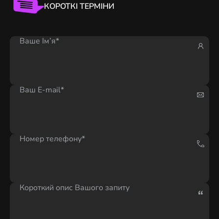
КОРОТКІ ТЕРМІНИ