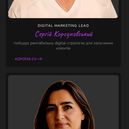
DIGITAL MARKETING LEAD
Сергій Корсуновський
побудує рентабельну digital-стратегію для залучення
клієнтів
КОРОТКЕ CV