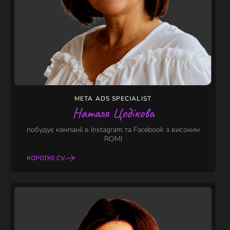
META ADS SPECIALIST
Наталя Цодікова
побудує кампанії в Instagram та Facebook з високим
ROMI
КОРОТКЕ CV