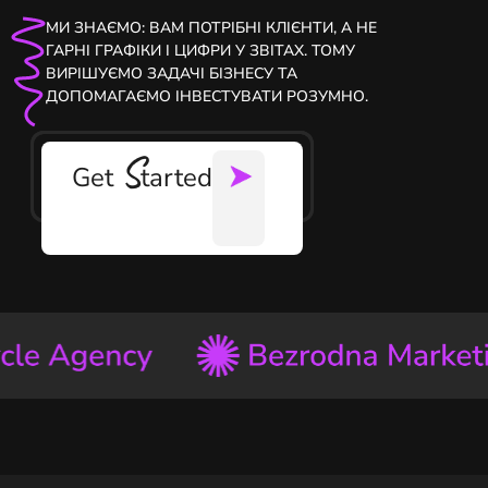
МИ ЗНАЄМО: ВАМ ПОТРІБНІ КЛІЄНТИ, А НЕ
ГАРНІ ГРАФІКИ І ЦИФРИ У ЗВІТАХ. ТОМУ
ВИРІШУЄМО ЗАДАЧІ БІЗНЕСУ ТА
ДОПОМАГАЄМО ІНВЕСТУВАТИ РОЗУМНО.
S
Get
tarted